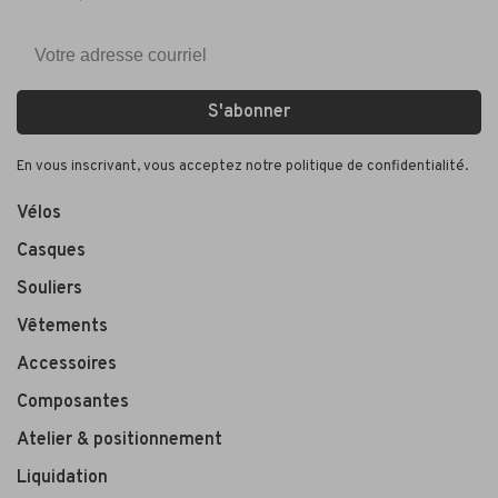
S'abonner
En vous inscrivant, vous acceptez notre politique de confidentialité.
Vélos
Casques
Souliers
Vêtements
Accessoires
Composantes
Atelier & positionnement
Liquidation