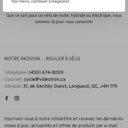
Non merci, continuer à magasiner.
Services conseil
Que ce soit pour un vélo de route, hybride ou électrique, nous
sommes là pour vous conseiller
NOTRE PASSION… ROULER À VÉLO
Téléphone:
(450) 674-8009
Courriel:
cycle@videotron.ca
Adresse:
31, de Gentilly Ouest, Longueuil, QC, J4H 1Y9
Inscrivez-vous à notre infolettre et recevez les dernières
mises à jour, actualités et offres de produits par e-mail