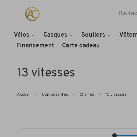
Vélos
Casques
Souliers
Vêtem
Financement
Carte cadeau
13 vitesses
Accueil
Composantes
Chaînes
13 vitesses