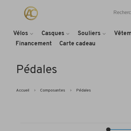
Vélos
Casques
Souliers
Vêtem
Financement
Carte cadeau
Pédales
Accueil
Composantes
Pédales