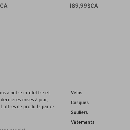
$CA
189,99$CA
ous à notre infolettre et
Vélos
 dernières mises à jour,
Casques
t offres de produits par e-
Souliers
Vêtements