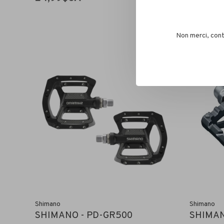
Non merci, cont
Shimano
Shimano
SHIMANO - PD-GR500
SHIMAN