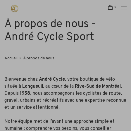
0
À propos de nous -
André Cycle Sport
Accueil
À propos de nous
Bienvenue chez
André Cycle
, votre boutique de vélo
située à
Longueuil
, au cœur de la
Rive-Sud de Montréal
.
Depuis
1958
, nous accompagnons les cyclistes de route,
gravel, urbains et récréatifs avec une expertise reconnue
et un service attentionné.
Notre équipe met de l’avant une approche simple et
humaine : comprendre vos besoins, vous conseiller