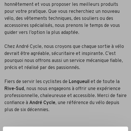
honnêtement et vous proposer les meilleurs produits
pour votre pratique. Que vous recherchiez un nouveau
vélo, des vêtements techniques, des souliers ou des
accessoires spécialisés, nous prenons le temps de vous
guider vers l’option la plus adaptée.
Chez André Cycle, nous croyons que chaque sortie à vélo
devrait être agréable, sécuritaire et inspirante. C’est
pourquoi nous offrons aussi un service mécanique fiable,
précis et réalisé par des passionnés.
Fiers de servir les cyclistes de
Longueuil
et de toute la
Rive-Sud
, nous nous engageons à offrir une expérience
professionnelle, chaleureuse et accessible. Merci de faire
confiance à
André Cycle
, une référence du vélo depuis
plus de six décennies.