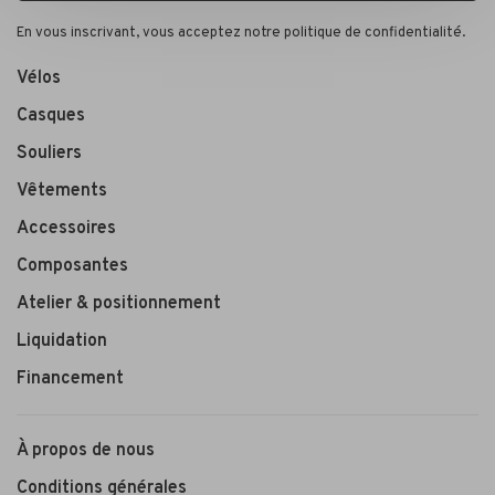
En vous inscrivant, vous acceptez notre politique de confidentialité.
Vélos
Casques
Souliers
Vêtements
Accessoires
Composantes
Atelier & positionnement
Liquidation
Financement
À propos de nous
Conditions générales