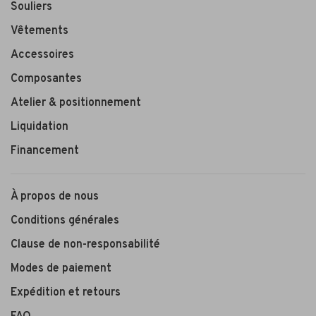
Souliers
Vêtements
Accessoires
Composantes
Atelier & positionnement
Liquidation
Financement
À propos de nous
Conditions générales
Clause de non-responsabilité
Modes de paiement
Expédition et retours