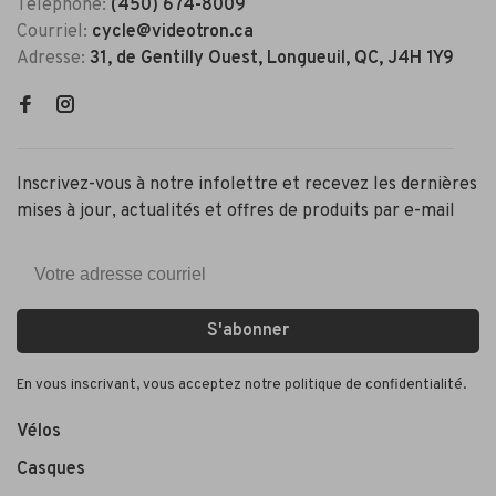
Téléphone:
(450) 674-8009
Courriel:
cycle@videotron.ca
Adresse:
31, de Gentilly Ouest, Longueuil, QC, J4H 1Y9
Inscrivez-vous à notre infolettre et recevez les dernières
mises à jour, actualités et offres de produits par e-mail
S'abonner
En vous inscrivant, vous acceptez notre politique de confidentialité.
Vélos
Casques