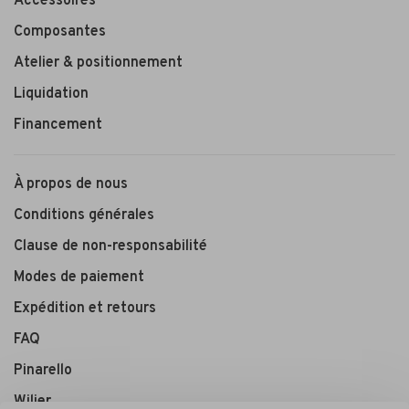
Accessoires
Composantes
Atelier & positionnement
Liquidation
Financement
À propos de nous
Conditions générales
Clause de non-responsabilité
Modes de paiement
Expédition et retours
FAQ
Pinarello
Wilier