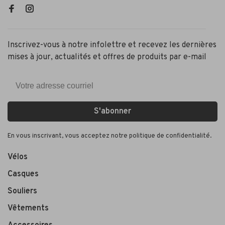
Inscrivez-vous à notre infolettre et recevez les dernières
mises à jour, actualités et offres de produits par e-mail
S'abonner
En vous inscrivant, vous acceptez notre politique de confidentialité.
Vélos
Casques
Souliers
Vêtements