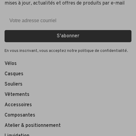
mises à jour, actualités et offres de produits par e-mail
S'abonner
En vous inscrivant, vous acceptez notre politique de confidentialité.
Vélos
Casques
Souliers
Vêtements
Accessoires
Composantes
Atelier & positionnement
Liquidation