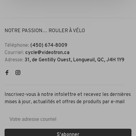
NOTRE PASSION… ROULER À VÉLO
Téléphone:
(450) 674-8009
Courriel:
cycle@videotron.ca
Adresse:
31, de Gentilly Ouest, Longueuil, QC, J4H 1Y9
Inscrivez-vous à notre infolettre et recevez les dernières
mises à jour, actualités et offres de produits par e-mail
S'abonner