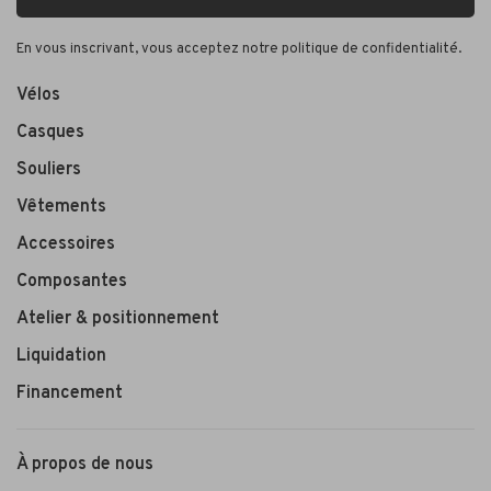
En vous inscrivant, vous acceptez notre politique de confidentialité.
Vélos
Casques
Souliers
Vêtements
Accessoires
Composantes
Atelier & positionnement
Liquidation
Financement
À propos de nous