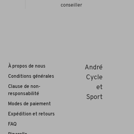
conseiller
À propos de nous
André
Conditions générales
Cycle
et
Clause de non-
responsabilité
Sport
Modes de paiement
Expédition et retours
FAQ