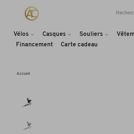
Vélos
Casques
Souliers
Vêtem
Financement
Carte cadeau
Accueil