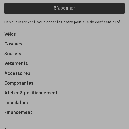
S'abonner
En vous inscrivant, vous acceptez notre politique de confidentialité.
Vélos
Casques
Souliers
Vêtements
Accessoires
Composantes
Atelier & positionnement
Liquidation
Financement