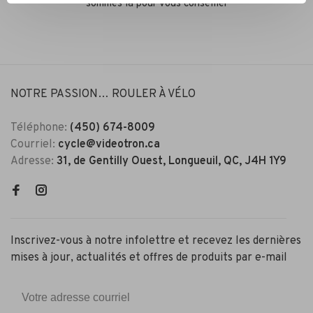
sommes là pour vous conseiller
NOTRE PASSION… ROULER À VÉLO
Téléphone:
(450) 674-8009
Courriel:
cycle@videotron.ca
Adresse:
31, de Gentilly Ouest, Longueuil, QC, J4H 1Y9
Inscrivez-vous à notre infolettre et recevez les dernières
mises à jour, actualités et offres de produits par e-mail