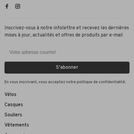
Inscrivez-vous à notre infolettre et recevez les dernières
mises à jour, actualités et offres de produits par e-mail
S'abonner
En vous inscrivant, vous acceptez notre politique de confidentialité.
Vélos
Casques
Souliers
Vêtements