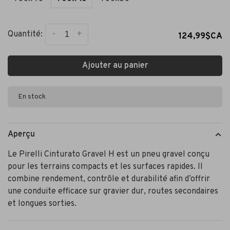
-
+
Quantité:
124,99$CA
Ajouter au panier
En stock
Aperçu
Le Pirelli Cinturato Gravel H est un pneu gravel conçu
pour les terrains compacts et les surfaces rapides. Il
combine rendement, contrôle et durabilité afin d’offrir
une conduite efficace sur gravier dur, routes secondaires
et longues sorties.