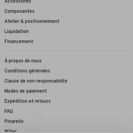
Accessoires
Composantes
Atelier & positionnement
Liquidation
Financement
À propos de nous
Conditions générales
Clause de non-responsabilité
Modes de paiement
Expédition et retours
FAQ
Pinarello
Wilier