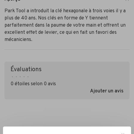
Park Tool a introduit la clé hexagonale à trois voies il y a
plus de 40 ans. Nos clés en forme de Y tiennent
parfaitement dans la paume de votre main et offrent un
excellent effet de levier, ce qui en fait un favori des
mécaniciens.
Évaluations
•
•
•
•
•
0 étoiles selon 0 avis
Ajouter un avis