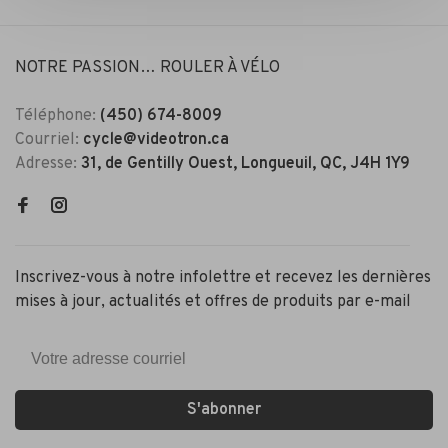
NOTRE PASSION… ROULER À VÉLO
Téléphone:
(450) 674-8009
Courriel:
cycle@videotron.ca
Adresse:
31, de Gentilly Ouest, Longueuil, QC, J4H 1Y9
Inscrivez-vous à notre infolettre et recevez les dernières
mises à jour, actualités et offres de produits par e-mail
S'abonner