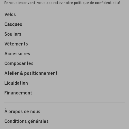
En vous inscrivant, vous acceptez notre politique de confidentialité.
Vélos
Casques
Souliers
Vêtements
Accessoires
Composantes
Atelier & positionnement
Liquidation
Financement
À propos de nous
Conditions générales