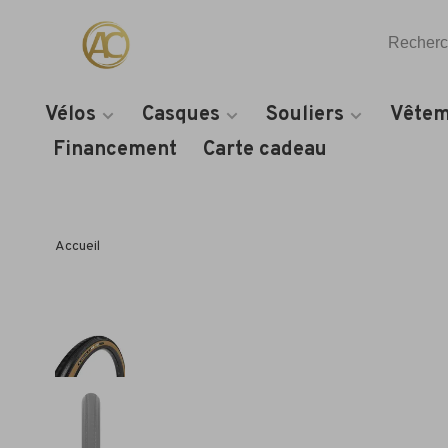
Vélos
Casques
Souliers
Vêtem
Financement
Carte cadeau
Accueil