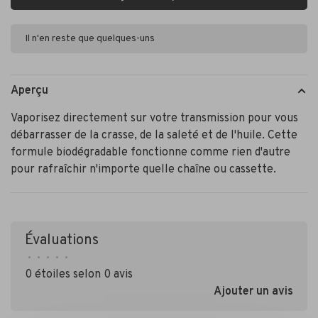
Il n'en reste que quelques-uns
Aperçu
Vaporisez directement sur votre transmission pour vous
débarrasser de la crasse, de la saleté et de l'huile. Cette
formule biodégradable fonctionne comme rien d'autre
pour rafraîchir n'importe quelle chaîne ou cassette.
Évaluations
•
•
•
•
•
0 étoiles selon 0 avis
Ajouter un avis