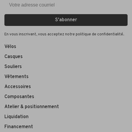
S'abonner
En vous inscrivant, vous acceptez notre politique de confidentialité.
Vélos
Casques
Souliers
Vêtements
Accessoires
Composantes
Atelier & positionnement
Liquidation
Financement