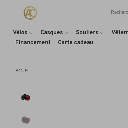
Vélos
Casques
Souliers
Vêtem
Financement
Carte cadeau
Accueil