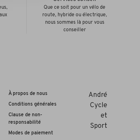
eus,
Que ce soit pour un vélo de
aux
route, hybride ou électrique,
nous sommes là pour vous
conseiller
À propos de nous
André
Conditions générales
Cycle
et
Clause de non-
responsabilité
Sport
Modes de paiement