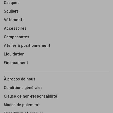
Casques
Souliers
Vêtements
Accessoires
Composantes
Atelier & positionnement
Liquidation
Financement
À propos de nous
Conditions générales
Clause de non-responsabilité
Modes de paiement