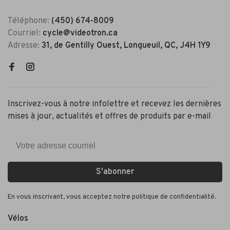
Téléphone:
(450) 674-8009
Courriel:
cycle@videotron.ca
Adresse:
31, de Gentilly Ouest, Longueuil, QC, J4H 1Y9
Inscrivez-vous à notre infolettre et recevez les dernières
mises à jour, actualités et offres de produits par e-mail
S'abonner
En vous inscrivant, vous acceptez notre politique de confidentialité.
Vélos