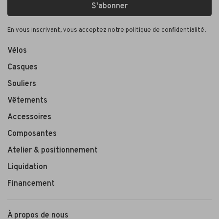
S'abonner
En vous inscrivant, vous acceptez notre politique de confidentialité.
Vélos
Casques
Souliers
Vêtements
Accessoires
Composantes
Atelier & positionnement
Liquidation
Financement
À propos de nous