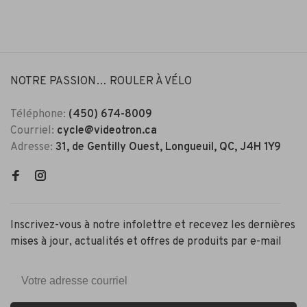
NOTRE PASSION… ROULER À VÉLO
Téléphone:
(450) 674-8009
Courriel:
cycle@videotron.ca
Adresse:
31, de Gentilly Ouest, Longueuil, QC, J4H 1Y9
Inscrivez-vous à notre infolettre et recevez les dernières
mises à jour, actualités et offres de produits par e-mail