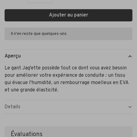
Ajouter au panier
Il n'en reste que quelques-uns
Aperçu
Le gant Jag'ette possède tout ce dont vous avez besoin
pour améliorer votre expérience de conduite : un tissu
qui évacue l'humidité, un rembourrage moelleux en EVA
et une grande élasticité.
Details
Évaluations