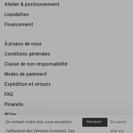
Atelier & positionnement
Liquidation
Financement
À propos de nous
Conditions générales
Clause de non-responsabilité
Modes de paiement
Expédition et retours
FAQ
Pinarello
Wilier
Masquer
En visitant notre site, vous acceptez
En savoir
ce
l'utilisation des témoins (cookies). Ces
plus sur