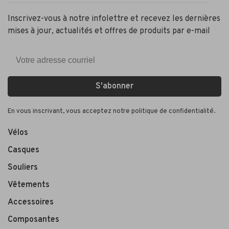
Inscrivez-vous à notre infolettre et recevez les dernières
mises à jour, actualités et offres de produits par e-mail
S'abonner
En vous inscrivant, vous acceptez notre politique de confidentialité.
Vélos
Casques
Souliers
Vêtements
Accessoires
Composantes