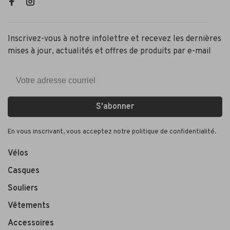
Inscrivez-vous à notre infolettre et recevez les dernières
mises à jour, actualités et offres de produits par e-mail
S'abonner
En vous inscrivant, vous acceptez notre politique de confidentialité.
Vélos
Casques
Souliers
Vêtements
Accessoires