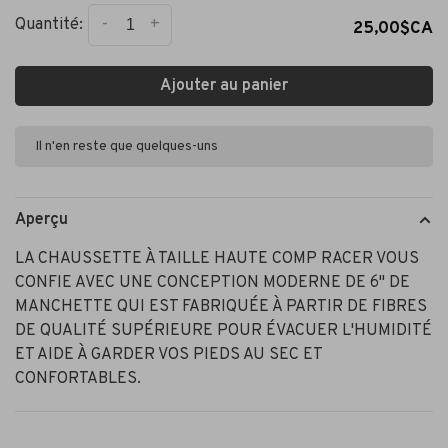
-
+
Quantité:
25,00$CA
Ajouter au panier
Il n'en reste que quelques-uns
Aperçu
LA CHAUSSETTE À TAILLE HAUTE COMP RACER VOUS
CONFIE AVEC UNE CONCEPTION MODERNE DE 6" DE
MANCHETTE QUI EST FABRIQUÉE À PARTIR DE FIBRES
DE QUALITÉ SUPÉRIEURE POUR ÉVACUER L'HUMIDITÉ
ET AIDE À GARDER VOS PIEDS AU SEC ET
CONFORTABLES.