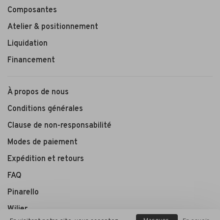
Composantes
Atelier & positionnement
Liquidation
Financement
À propos de nous
Conditions générales
Clause de non-responsabilité
Modes de paiement
Expédition et retours
FAQ
Pinarello
Wilier