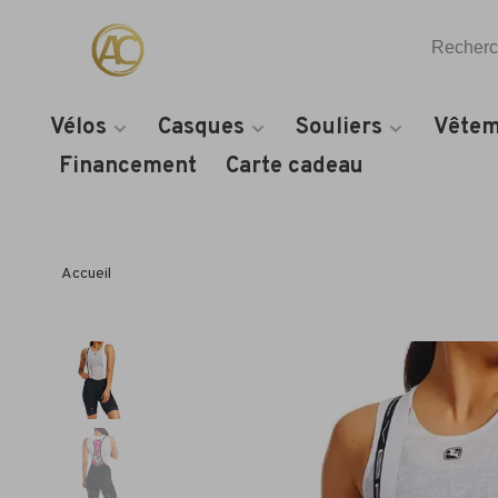
Vélos
Casques
Souliers
Vêtem
Financement
Carte cadeau
Accueil