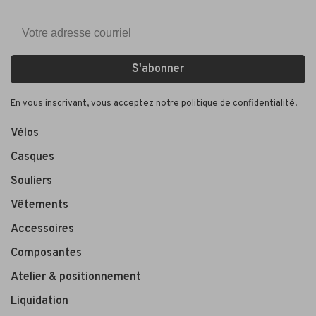
S'abonner
En vous inscrivant, vous acceptez notre politique de confidentialité.
Vélos
Casques
Souliers
Vêtements
Accessoires
Composantes
Atelier & positionnement
Liquidation