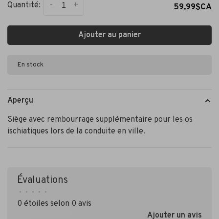
-
+
Quantité:
59,99$CA
Ajouter au panier
En stock
Aperçu
Siège avec rembourrage supplémentaire pour les os
ischiatiques lors de la conduite en ville.
Évaluations
•
•
•
•
•
0 étoiles selon 0 avis
Ajouter un avis