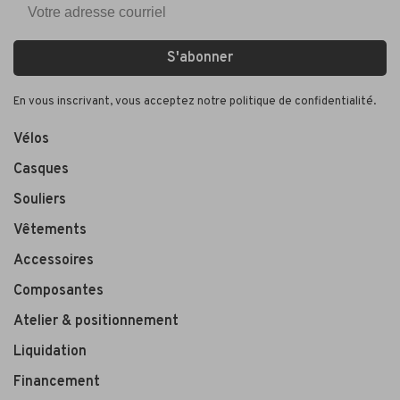
S'abonner
En vous inscrivant, vous acceptez notre politique de confidentialité.
Vélos
Casques
Souliers
Vêtements
Accessoires
Composantes
Atelier & positionnement
Liquidation
Financement