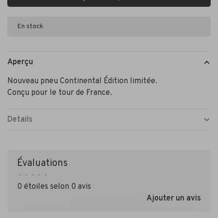
En stock
Aperçu
Nouveau pneu Continental Édition limitée.
Conçu pour le tour de France.
Details
Évaluations
•
•
•
•
•
0 étoiles selon 0 avis
Ajouter un avis