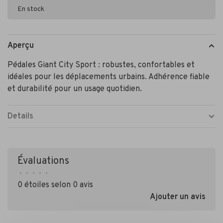
En stock
Aperçu
Pédales Giant City Sport : robustes, confortables et
idéales pour les déplacements urbains. Adhérence fiable
et durabilité pour un usage quotidien.
Details
Évaluations
•
•
•
•
•
0 étoiles selon 0 avis
Ajouter un avis