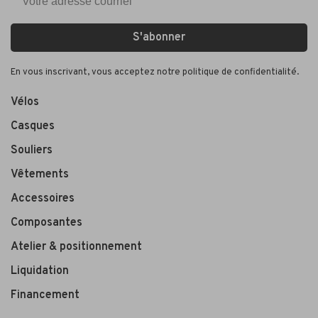
S'abonner
En vous inscrivant, vous acceptez notre politique de confidentialité.
Vélos
Casques
Souliers
Vêtements
Accessoires
Composantes
Atelier & positionnement
Liquidation
Financement