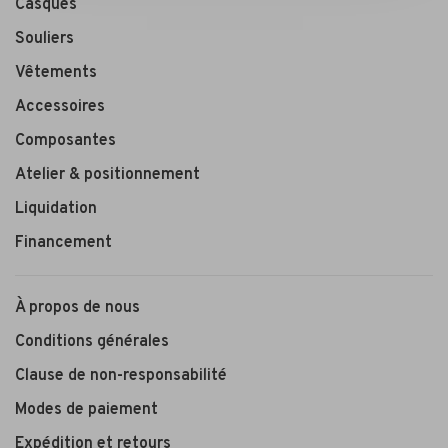
Casques
Souliers
Vêtements
Accessoires
Composantes
Atelier & positionnement
Liquidation
Financement
À propos de nous
Conditions générales
Clause de non-responsabilité
Modes de paiement
Expédition et retours