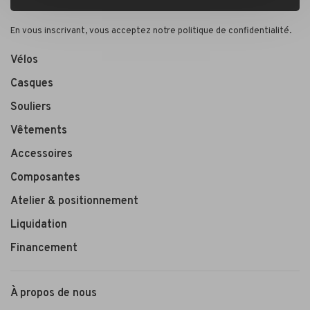
En vous inscrivant, vous acceptez notre politique de confidentialité.
Vélos
Casques
Souliers
Vêtements
Accessoires
Composantes
Atelier & positionnement
Liquidation
Financement
À propos de nous