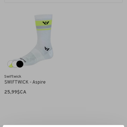
Swiftwick
SWIFTWICK - Aspire
25,99$CA