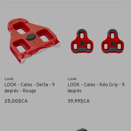
Look
Look
LOOK - Cales - Delta - 9
LOOK - Cales - Kéo Grip - 9
degrés - Rouge
degrés
25,00$CA
39,99$CA