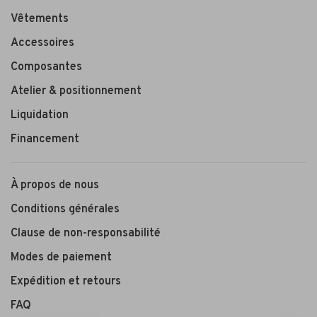
Vêtements
Accessoires
Composantes
Atelier & positionnement
Liquidation
Financement
À propos de nous
Conditions générales
Clause de non-responsabilité
Modes de paiement
Expédition et retours
FAQ