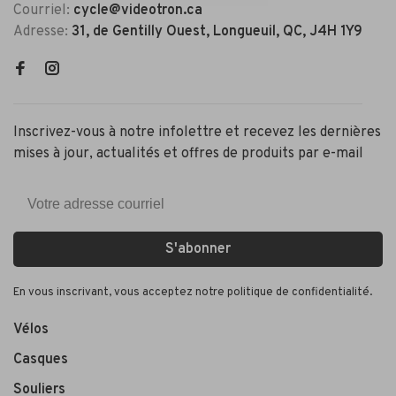
Courriel:
cycle@videotron.ca
Adresse:
31, de Gentilly Ouest, Longueuil, QC, J4H 1Y9
Inscrivez-vous à notre infolettre et recevez les dernières
mises à jour, actualités et offres de produits par e-mail
S'abonner
En vous inscrivant, vous acceptez notre politique de confidentialité.
Vélos
Casques
Souliers