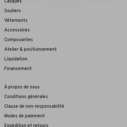
Casques
Souliers
Vêtements
Accessoires
Composantes
Atelier & positionnement
Liquidation
Financement
À propos de nous
Conditions générales
Clause de non-responsabilité
Modes de paiement
Expédition et retours