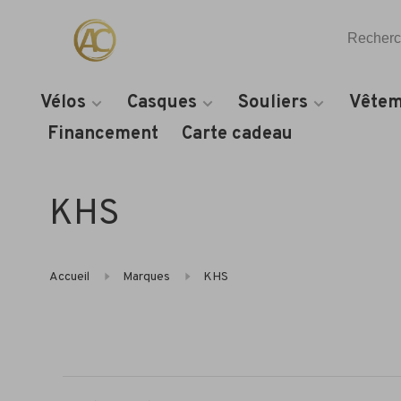
Vélos
Casques
Souliers
Vêtem
Financement
Carte cadeau
KHS
Accueil
Marques
KHS