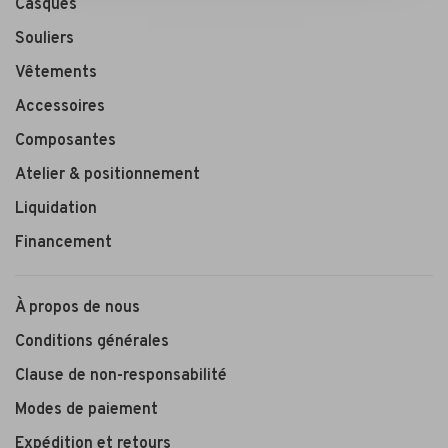
Casques
Souliers
Vêtements
Accessoires
Composantes
Atelier & positionnement
Liquidation
Financement
À propos de nous
Conditions générales
Clause de non-responsabilité
Modes de paiement
Expédition et retours