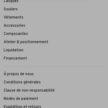
Casques
Souliers
Vêtements
Accessoires
Composantes
Atelier & positionnement
Liquidation
Financement
À propos de nous
Conditions générales
Clause de non-responsabilité
Modes de paiement
Expédition et retours