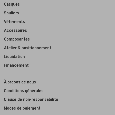
Casques
Souliers
Vêtements
Accessoires
Composantes
Atelier & positionnement
Liquidation
Financement
À propos de nous
Conditions générales
Clause de non-responsabilité
Modes de paiement