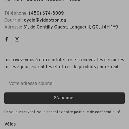
Téléphone:
(450) 674-8009
Courriel:
cycle@videotron.ca
Adresse:
31, de Gentilly Ouest, Longueuil, QC, J4H 1Y9
Inscrivez-vous à notre infolettre et recevez les dernières
mises à jour, actualités et offres de produits par e-mail
S'abonner
En vous inscrivant, vous acceptez notre politique de confidentialité.
Vélos