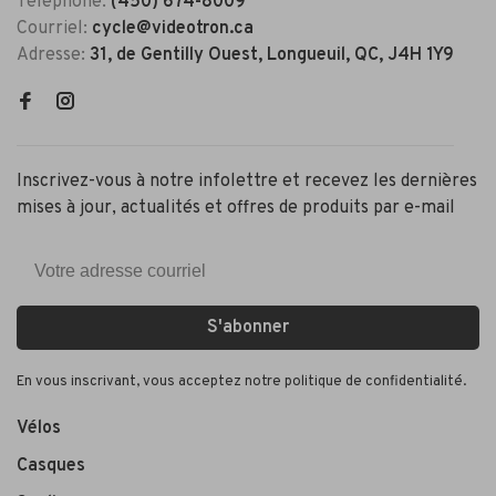
Téléphone:
(450) 674-8009
Courriel:
cycle@videotron.ca
Adresse:
31, de Gentilly Ouest, Longueuil, QC, J4H 1Y9
Inscrivez-vous à notre infolettre et recevez les dernières
mises à jour, actualités et offres de produits par e-mail
S'abonner
En vous inscrivant, vous acceptez notre politique de confidentialité.
Vélos
Casques