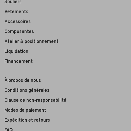
Souliers
Vêtements
Accessoires
Composantes
Atelier & positionnement
Liquidation
Financement
À propos de nous
Conditions générales
Clause de non-responsabilité
Modes de paiement
Expédition et retours
FAQ