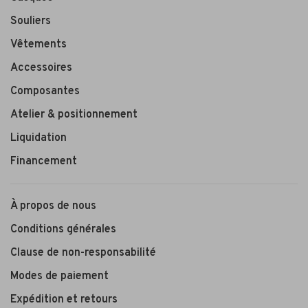
Souliers
Vêtements
Accessoires
Composantes
Atelier & positionnement
Liquidation
Financement
À propos de nous
Conditions générales
Clause de non-responsabilité
Modes de paiement
Expédition et retours