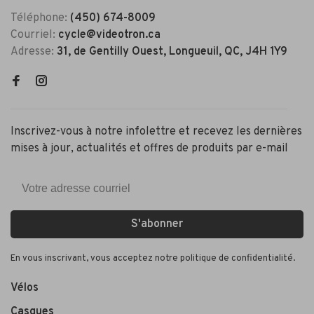
Téléphone:
(450) 674-8009
Courriel:
cycle@videotron.ca
Adresse:
31, de Gentilly Ouest, Longueuil, QC, J4H 1Y9
Inscrivez-vous à notre infolettre et recevez les dernières
mises à jour, actualités et offres de produits par e-mail
S'abonner
En vous inscrivant, vous acceptez notre politique de confidentialité.
Vélos
Casques