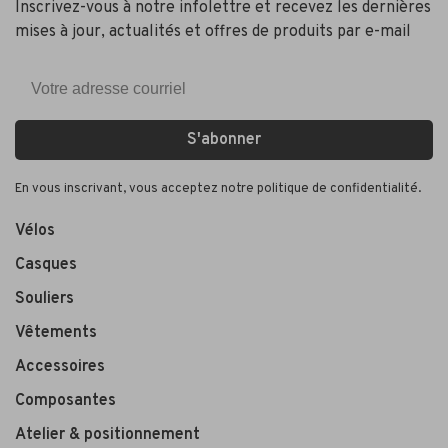
Inscrivez-vous à notre infolettre et recevez les dernières
mises à jour, actualités et offres de produits par e-mail
S'abonner
En vous inscrivant, vous acceptez notre politique de confidentialité.
Vélos
Casques
Souliers
Vêtements
Accessoires
Composantes
Atelier & positionnement