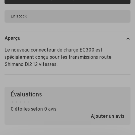
En stock
Aperçu
Le nouveau connecteur de charge EC300 est
spécialement conçu pour les transmissions route
Shimano Di2 12 vitesses.
Évaluations
•
•
•
•
•
0 étoiles selon 0 avis
Ajouter un avis