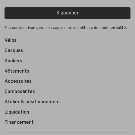
S'abonner
En vous inscrivant, vous acceptez notre politique de confidentialité.
Vélos
Casques
Souliers
Vêtements
Accessoires
Composantes
Atelier & positionnement
Liquidation
Financement