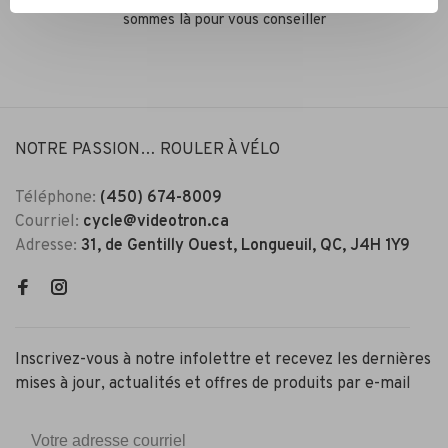
sommes là pour vous conseiller
NOTRE PASSION… ROULER À VÉLO
Téléphone:
(450) 674-8009
Courriel:
cycle@videotron.ca
Adresse:
31, de Gentilly Ouest, Longueuil, QC, J4H 1Y9
Inscrivez-vous à notre infolettre et recevez les dernières
mises à jour, actualités et offres de produits par e-mail