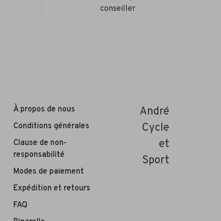
conseiller
À propos de nous
André
Conditions générales
Cycle
et
Clause de non-
responsabilité
Sport
Modes de paiement
Expédition et retours
FAQ