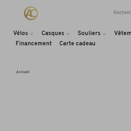
Vélos
Casques
Souliers
Vêtem
Financement
Carte cadeau
Accueil