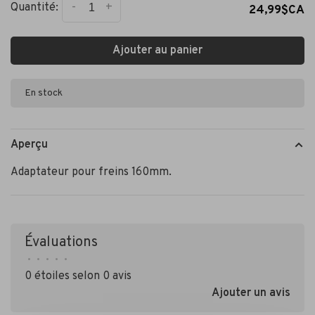
-
+
Quantité:
24,99$CA
Ajouter au panier
En stock
Aperçu
Adaptateur pour freins 160mm.
Évaluations
•
•
•
•
•
0 étoiles selon 0 avis
Ajouter un avis