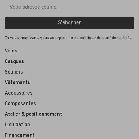
S'abonner
En vous inscrivant, vous acceptez notre politique de confidentialité.
Vélos
Casques
Souliers
Vêtements
Accessoires
Composantes
Atelier & positionnement
Liquidation
Financement