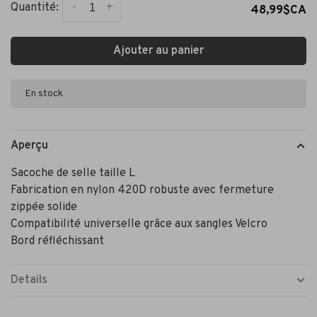
-
+
Quantité:
48,99$CA
Ajouter au panier
En stock
Aperçu
Sacoche de selle taille L
Fabrication en nylon 420D robuste avec fermeture
zippée solide
Compatibilité universelle grâce aux sangles Velcro
Bord réfléchissant
Details