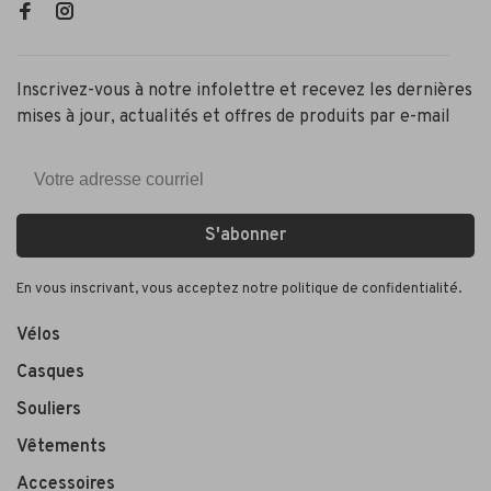
Inscrivez-vous à notre infolettre et recevez les dernières
mises à jour, actualités et offres de produits par e-mail
S'abonner
En vous inscrivant, vous acceptez notre politique de confidentialité.
Vélos
Casques
Souliers
Vêtements
Accessoires