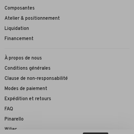
Composantes
Atelier & positionnement
Liquidation
Financement
À propos de nous
Conditions générales
Clause de non-responsabilité
Modes de paiement
Expédition et retours
FAQ
Pinarello
Wilier