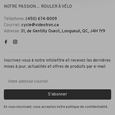
NOTRE PASSION… ROULER À VÉLO
Téléphone:
(450) 674-8009
Courriel:
cycle@videotron.ca
Adresse:
31, de Gentilly Ouest, Longueuil, QC, J4H 1Y9
Inscrivez-vous à notre infolettre et recevez les dernières
mises à jour, actualités et offres de produits par e-mail
S'abonner
En vous inscrivant, vous acceptez notre politique de confidentialité.