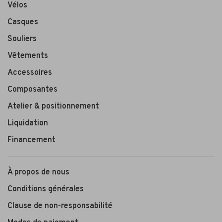
Vélos
Casques
Souliers
Vêtements
Accessoires
Composantes
Atelier & positionnement
Liquidation
Financement
À propos de nous
Conditions générales
Clause de non-responsabilité