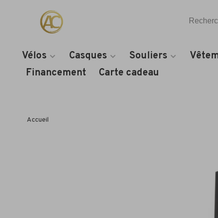
Vélos
Casques
Souliers
Vêtem
Financement
Carte cadeau
Accueil