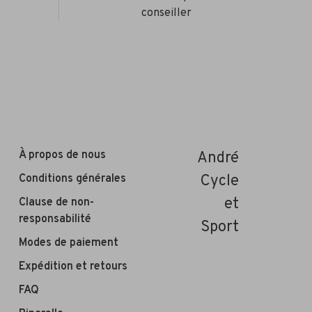
conseiller
À propos de nous
André
Conditions générales
Cycle
et
Clause de non-
responsabilité
Sport
Modes de paiement
Expédition et retours
FAQ