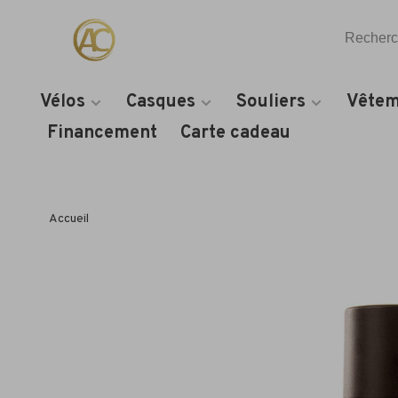
Vélos
Casques
Souliers
Vêtem
Financement
Carte cadeau
Accueil