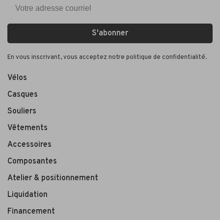
S'abonner
En vous inscrivant, vous acceptez notre politique de confidentialité.
Vélos
Casques
Souliers
Vêtements
Accessoires
Composantes
Atelier & positionnement
Liquidation
Financement