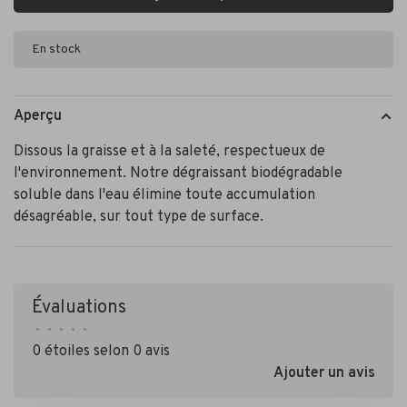
En stock
Aperçu
Dissous la graisse et à la saleté, respectueux de
l'environnement. Notre dégraissant biodégradable
soluble dans l'eau élimine toute accumulation
désagréable, sur tout type de surface.
Évaluations
•
•
•
•
•
0 étoiles selon 0 avis
Ajouter un avis