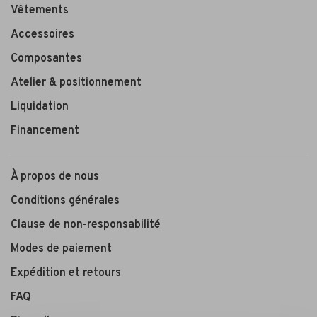
Vêtements
Accessoires
Composantes
Atelier & positionnement
Liquidation
Financement
À propos de nous
Conditions générales
Clause de non-responsabilité
Modes de paiement
Expédition et retours
FAQ