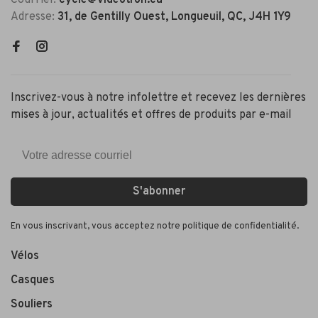
Courriel:
cycle@videotron.ca
Adresse:
31, de Gentilly Ouest, Longueuil, QC, J4H 1Y9
Inscrivez-vous à notre infolettre et recevez les dernières
mises à jour, actualités et offres de produits par e-mail
S'abonner
En vous inscrivant, vous acceptez notre politique de confidentialité.
Vélos
Casques
Souliers