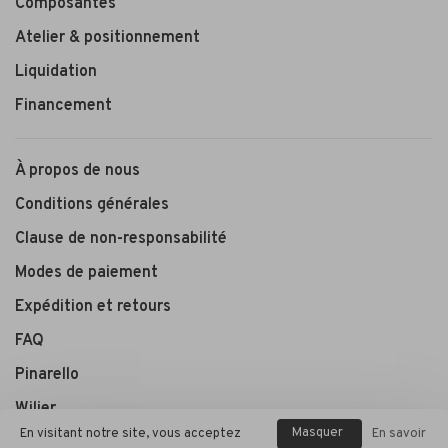
Composantes
Atelier & positionnement
Liquidation
Financement
À propos de nous
Conditions générales
Clause de non-responsabilité
Modes de paiement
Expédition et retours
FAQ
Pinarello
Wilier
Masquer
En visitant notre site, vous acceptez
En savoir