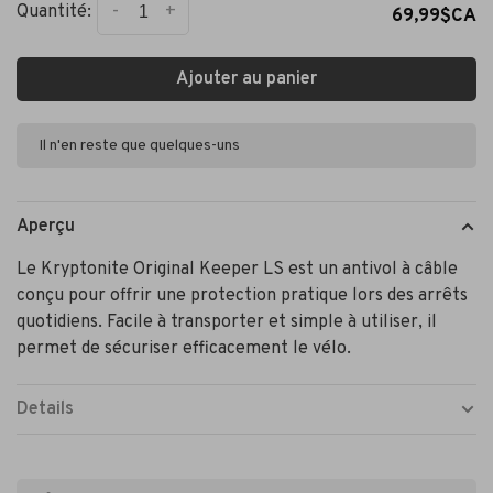
-
+
Quantité:
69,99$CA
Ajouter au panier
Il n'en reste que quelques-uns
Aperçu
Le Kryptonite Original Keeper LS est un antivol à câble
conçu pour offrir une protection pratique lors des arrêts
quotidiens. Facile à transporter et simple à utiliser, il
permet de sécuriser efficacement le vélo.
Details