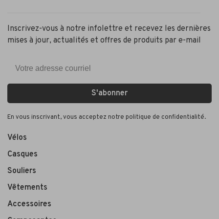
Inscrivez-vous à notre infolettre et recevez les dernières
mises à jour, actualités et offres de produits par e-mail
S'abonner
En vous inscrivant, vous acceptez notre politique de confidentialité.
Vélos
Casques
Souliers
Vêtements
Accessoires