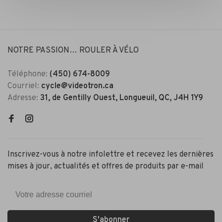
NOTRE PASSION… ROULER À VÉLO
Téléphone:
(450) 674-8009
Courriel:
cycle@videotron.ca
Adresse:
31, de Gentilly Ouest, Longueuil, QC, J4H 1Y9
Inscrivez-vous à notre infolettre et recevez les dernières
mises à jour, actualités et offres de produits par e-mail
S'abonner