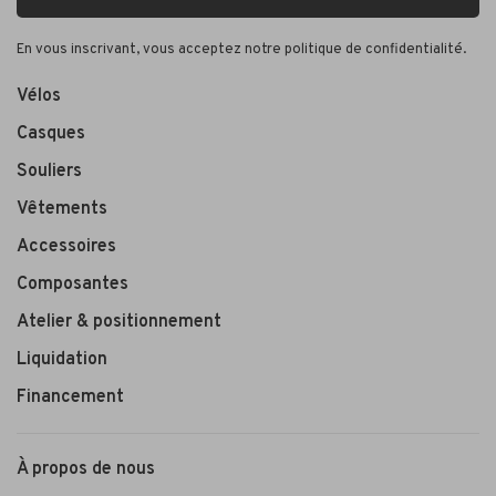
En vous inscrivant, vous acceptez notre politique de confidentialité.
Vélos
Casques
Souliers
Vêtements
Accessoires
Composantes
Atelier & positionnement
Liquidation
Financement
À propos de nous