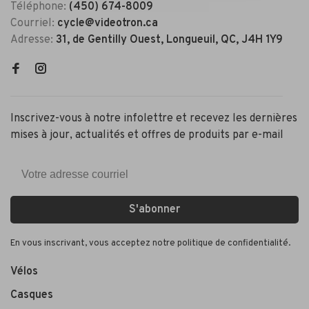
Téléphone:
(450) 674-8009
Courriel:
cycle@videotron.ca
Adresse:
31, de Gentilly Ouest, Longueuil, QC, J4H 1Y9
Inscrivez-vous à notre infolettre et recevez les dernières
mises à jour, actualités et offres de produits par e-mail
S'abonner
En vous inscrivant, vous acceptez notre politique de confidentialité.
Vélos
Casques