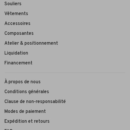
Souliers
Vêtements
Accessoires
Composantes
Atelier & positionnement
Liquidation
Financement
À propos de nous
Conditions générales
Clause de non-responsabilité
Modes de paiement
Expédition et retours