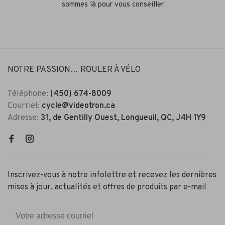
sommes là pour vous conseiller
NOTRE PASSION… ROULER À VÉLO
Téléphone:
(450) 674-8009
Courriel:
cycle@videotron.ca
Adresse:
31, de Gentilly Ouest, Longueuil, QC, J4H 1Y9
Inscrivez-vous à notre infolettre et recevez les dernières
mises à jour, actualités et offres de produits par e-mail