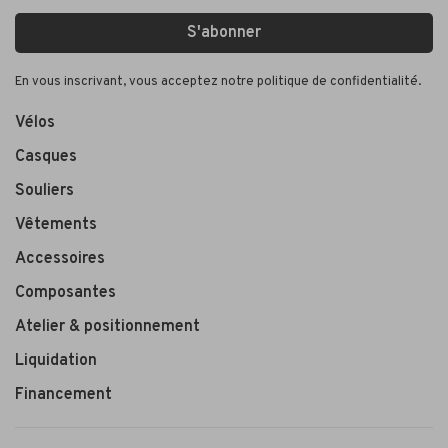
S'abonner
En vous inscrivant, vous acceptez notre politique de confidentialité.
Vélos
Casques
Souliers
Vêtements
Accessoires
Composantes
Atelier & positionnement
Liquidation
Financement