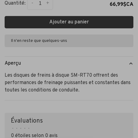
-
+
Quantité:
66,99$CA
Ajouter au panier
Il n'en reste que quelques-uns
Aperçu
Les disques de freins à disque SM-RT70 offrent des
performances de freinage puissantes et constantes dans
toutes les conditions de conduite.
Évaluations
•
•
•
•
•
0 étoiles selon 0 avis