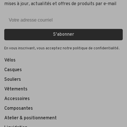
mises à jour, actualités et offres de produits par e-mail
S'abonner
En vous inscrivant, vous acceptez notre politique de confidentialité.
Vélos
Casques
Souliers
Vêtements
Accessoires
Composantes
Atelier & positionnement